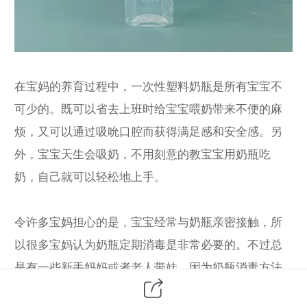
在宝妈的养育过程中，一次性塑料奶瓶是所有宝宝不
可少的。既可以省去上班时给宝宝喂奶带来不便的麻
烦，又可以通过吸吮口腔而获得满足感和安全感。另
外，宝宝天生会吸奶，不用刻意的教宝宝用奶瓶吃
奶，自己就可以轻松地上手。
令许多宝妈担心的是，宝宝经常与奶瓶亲密接触，所
以很多宝妈认为奶瓶定期消毒是非常必要的。不过总
是有一些新手妈妈或者老人带娃，因为奶瓶消毒方法
不对，不小心坑了娃。