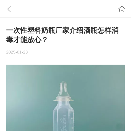
一次性塑料奶瓶厂家介绍酒瓶怎样消
毒才能放心？‍
2025-01-23